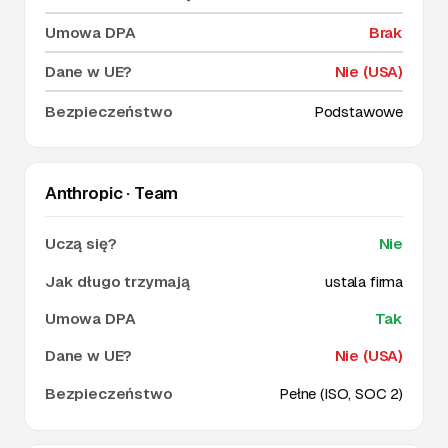
Brak
Nie (USA)
Podstawowe
Anthropic · Team
Nie
ustala firma
Tak
Nie (USA)
Pełne (ISO, SOC 2)