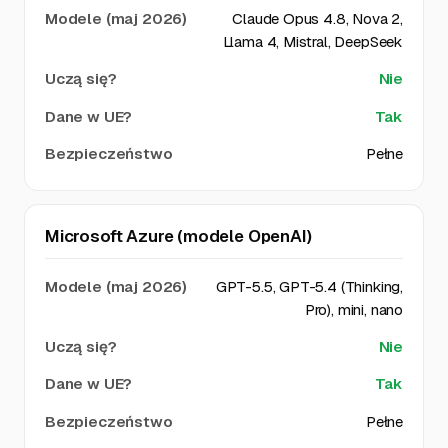
Claude Opus 4.8, Nova 2,
Llama 4, Mistral, DeepSeek
Nie
Tak
Pełne
Microsoft Azure (modele OpenAI)
GPT-5.5, GPT-5.4 (Thinking,
Pro), mini, nano
Nie
Tak
Pełne