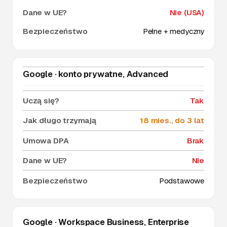
Nie (USA)
Pełne + medyczny
Google · konto prywatne, Advanced
Tak
18 mies., do 3 lat
Brak
Nie
Podstawowe
Google · Workspace Business, Enterprise