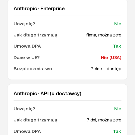
Anthropic · Enterprise
Nie
firma, można zero
Tak
Nie (USA)
Pełne + dostęp
Anthropic · API (u dostawcy)
Nie
7 dni, można zero
Tak