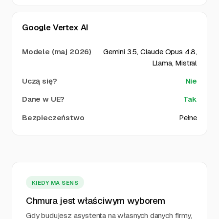
Google Vertex AI
Gemini 3.5, Claude Opus 4.8,
Llama, Mistral
Nie
Tak
Pełne
KIEDY MA SENS
Chmura jest właściwym wyborem
Gdy budujesz asystenta na własnych danych firmy,