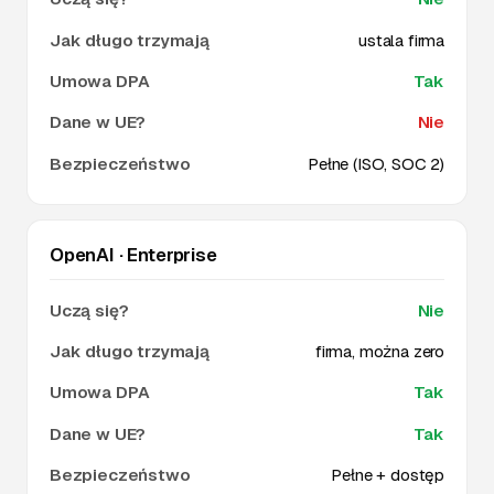
ustala firma
Tak
Nie
Pełne (ISO, SOC 2)
OpenAI · Enterprise
Nie
firma, można zero
Tak
Tak
Pełne + dostęp