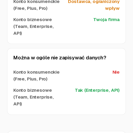
Dostawca, ograniczony
wpływ
Twoja firma
Można w ogóle nie zapisywać danych?
Nie
Tak (Enterprise, API)