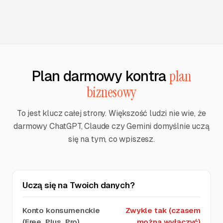
Plan darmowy kontra
plan
biznesowy
To jest klucz całej strony. Większość ludzi nie wie, że
darmowy ChatGPT, Claude czy Gemini domyślnie uczą
się na tym, co wpiszesz.
Uczą się na Twoich danych?
Zwykle tak (czasem
można wyłączyć)