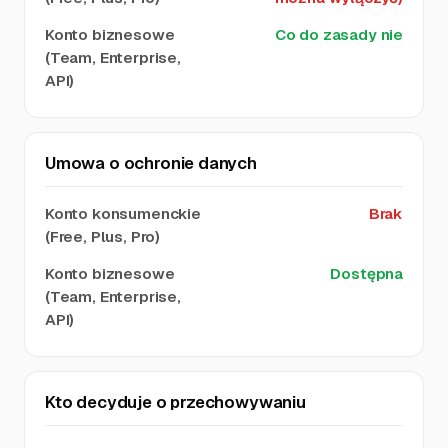
Co do zasady nie
Umowa o ochronie danych
Brak
Dostępna
Kto decyduje o przechowywaniu