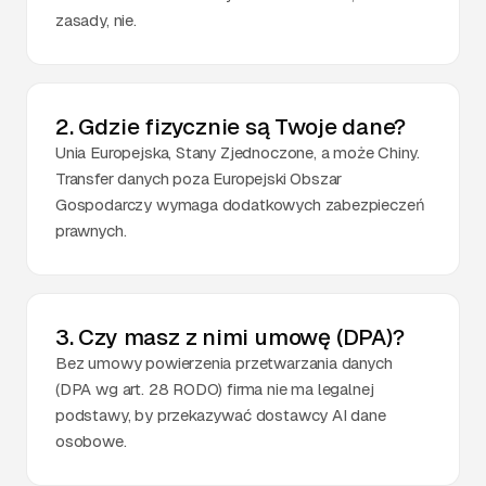
zasady, nie.
2. Gdzie fizycznie są Twoje dane?
Unia Europejska, Stany Zjednoczone, a może Chiny.
Transfer danych poza Europejski Obszar
Gospodarczy wymaga dodatkowych zabezpieczeń
prawnych.
3. Czy masz z nimi umowę (DPA)?
Bez umowy powierzenia przetwarzania danych
(DPA wg art. 28 RODO) firma nie ma legalnej
podstawy, by przekazywać dostawcy AI dane
osobowe.