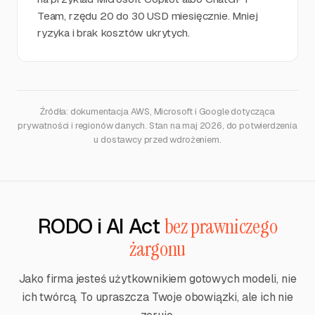
Team, rzędu 20 do 30 USD miesięcznie. Mniej
ryzyka i brak kosztów ukrytych.
Źródła: dokumentacja AWS, Microsoft i Google dotycząca
prywatności i regionów danych. Stan na maj 2026, do potwierdzenia
u dostawcy przed wdrożeniem.
RODO i AI Act
bez prawniczego
żargonu
Jako firma jesteś użytkownikiem gotowych modeli, nie
ich twórcą. To upraszcza Twoje obowiązki, ale ich nie